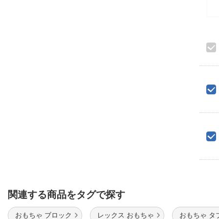
関連する商品をタグで探す
おもちゃ ブロック
レックス おもちゃ
おもちゃ タ