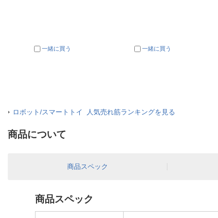
一緒に買う
一緒に買う
ロボット/スマートトイ 人気売れ筋ランキングを見る
商品について
商品スペック
商品スペック