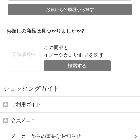
お買いもの履歴から探す
お探しの商品は見つかりましたか?
この商品と
イメージが近い商品を探す
検索する
ショッピングガイド
ご利用ガイド
会員メニュー
メーカーからの重要なお知らせ