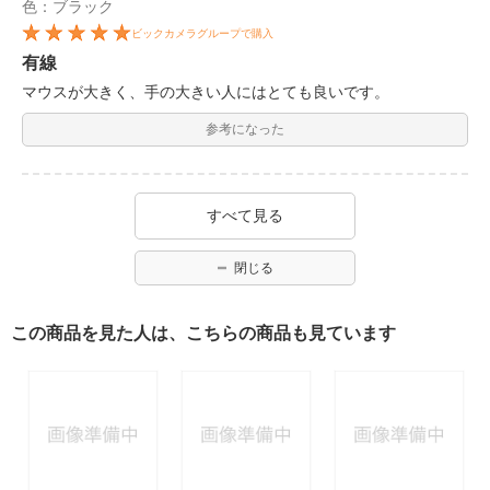
色：ブラック
ビックカメラグループで購入
有線
マウスが大きく、手の大きい人にはとても良いです。
参考になった
すべて見る
閉じる
この商品を見た人は、こちらの商品も見ています