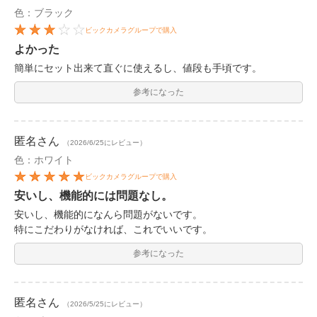
色：ブラック
ビックカメラグループで購入
よかった
簡単にセット出来て直ぐに使えるし、値段も手頃です。
参考になった
匿名
さん
（2026/6/25にレビュー）
色：ホワイト
ビックカメラグループで購入
安いし、機能的には問題なし。
安いし、機能的になんら問題がないです。
特にこだわりがなければ、これでいいです。
参考になった
匿名
さん
（2026/5/25にレビュー）