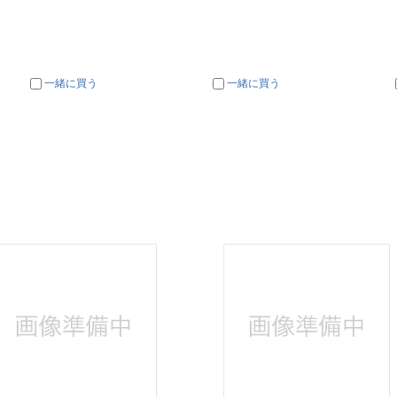
一緒に買う
一緒に買う