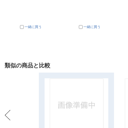
一緒に買う
一緒に買う
類似の商品と比較