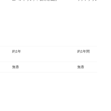
約1年
約1年間
無香
無香