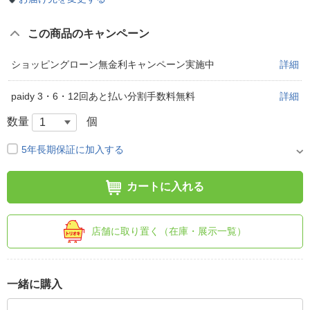
この商品のキャンペーン
ショッピングローン無金利キャンペーン実施中
詳細
paidy 3・6・12回あと払い分割手数料無料
詳細
数量
個
5年長期保証に加入する
カートに入れる
店舗に取り置く（在庫・展示一覧）
一緒に購入