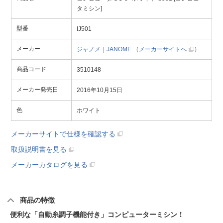
タミシン]
型番
IJ501
メーカー
ジャノメ｜JANOME
（
メーカーサイトへ
）
商品コード
3510148
メーカー発売日
2016年10月15日
色
ホワイト
メーカーサイトで仕様を確認する
取扱説明書を見る
メーカーカタログを見る
商品の特徴
便利な「自動糸調子機能付き」コンピューターミシン！