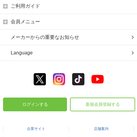
ご利用ガイド
会員メニュー
メーカーからの重要なお知らせ
Language
ログインする
新規会員登録する
企業サイト
店舗案内