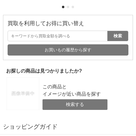
買取を利用してお得に買い替え
検索
お買いもの履歴から探す
お探しの商品は見つかりましたか?
この商品と
イメージが近い商品を探す
検索する
ショッピングガイド