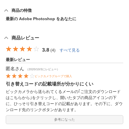
商品の特徴
最新の Adobe Photoshop をあなたに
商品レビュー
3.8
(
4
)
すべて見る
最新レビュー
匿名
さん
（2020/10/3にレビュー）
ビックカメラグループで購入
引き替えコードの記載場所が分かりにくい
ビックカメラから送られてくるメールの｢ご注文のダウンロード
はこちらから｣をクリックし、開いたタブの商品アイコンの下
に、ひっそり引き替えコードの記載があります。その下に、ダウ
ンロード先のリンクボタンがあります。
参考になった