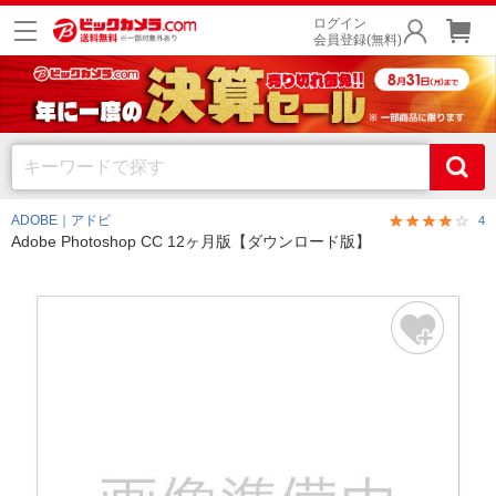
ログイン
会員登録(無料)
ADOBE｜アドビ
4
Adobe Photoshop CC 12ヶ月版【ダウンロード版】