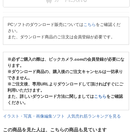
PCソフトのダウンロード販売については
こちら
をご確認くだ
さい。
また、ダウンロード商品のご注文は会員登録が必要です。
※必ずご購入の際は、ビックカメラ.comの会員登録が必要にな
ります。
※ダウンロード商品の、購入後のご注文キャンセルは一切承り
できません。
※ご注文後、専用URLよりダウンロードして頂ければすぐにご
利用いただけます。
また、詳しいダウンロード方法に関しましては
こちら
をご確認
ください。
イラスト・写真・画像編集ソフト 人気売れ筋ランキングを見る
この商品を見た人は、こちらの商品も見ています