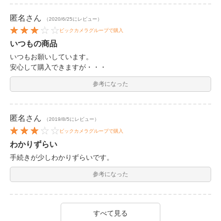
匿名
さん
（2020/6/25にレビュー）
ビックカメラグループで購入
いつもの商品
いつもお願いしています。
安心して購入できますが・・・
参考になった
匿名
さん
（2019/8/5にレビュー）
ビックカメラグループで購入
わかりずらい
手続きが少しわかりずらいです。
参考になった
すべて見る