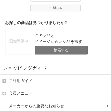
閉じる
お探しの商品は見つかりましたか?
この商品と
イメージが近い商品を探す
検索する
ショッピングガイド
ご利用ガイド
会員メニュー
メーカーからの重要なお知らせ