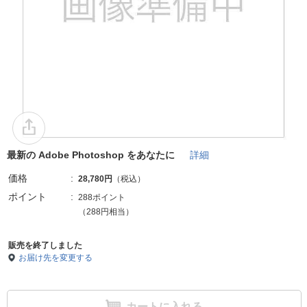
最新の Adobe Photoshop をあなたに
詳細
価格
28,780円
（税込）
ポイント
288ポイント
（288円相当）
販売を終了しました
お届け先を変更する
カートに入れる