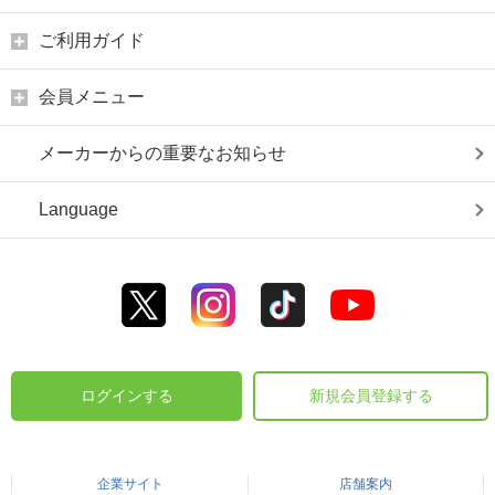
ご利用ガイド
会員メニュー
メーカーからの重要なお知らせ
Language
ログインする
新規会員登録する
企業サイト
店舗案内