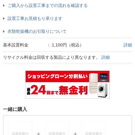
ご購入から設置工事までの流れを確認する
設置工事お見積もり承ります
衣類乾燥機のお引取りについて
基本設置料金
：
1,100円（税込）
詳細
リサイクル料金は回収する製品により異なります。
詳細
一緒に購入