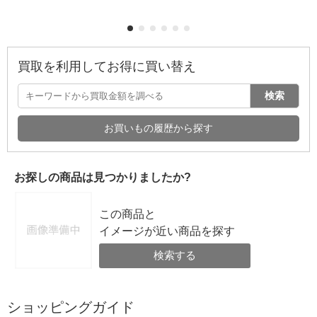
買取を利用してお得に買い替え
検索
お買いもの履歴から探す
お探しの商品は見つかりましたか?
この商品と
イメージが近い商品を探す
検索する
ショッピングガイド