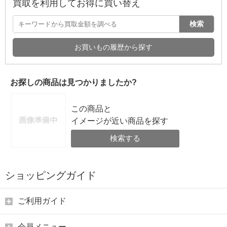
買取を利用してお得に買い替え
検索
お買いもの履歴から探す
お探しの商品は見つかりましたか?
この商品と
イメージが近い商品を探す
検索する
ショッピングガイド
ご利用ガイド
会員メニュー