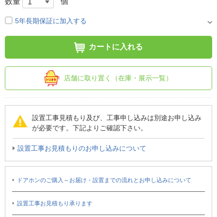
数量
個
5年長期保証に加入する
カートに入れる
店舗に取り置く（在庫・展示一覧）
設置工事見積もり及び、工事申し込みは別途お申し込み
が必要です。下記よりご確認下さい。
設置工事お見積もりのお申し込みについて
ドアホンのご購入～お届け・設置までの流れとお申し込みについて
設置工事お見積もり承ります