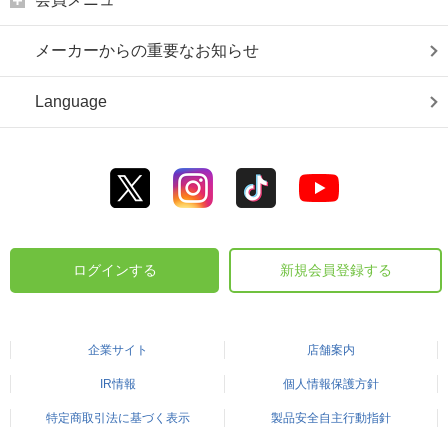
メーカーからの重要なお知らせ
Language
ログインする
新規会員登録する
企業サイト
店舗案内
IR情報
個人情報保護方針
特定商取引法に基づく表示
製品安全自主行動指針