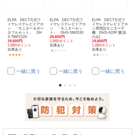
ELPA DECT方式ワ
ELPA DECT方式ワ
ELPA DECT方式ワ
イヤレステレビドアホ
イヤレステレビドアホ
イヤレステレビドアホ
ン 「モニター＆ポー
ン 「モニターセッ
ン用増設モニター子
タブルセット」 DH
ト」 DHS-SM2030
機 DHS-A20P [配送
S-TMP2320
28,800円
のみ]
39,800円
2,880ポイント
19,800円
3,980ポイント
在庫あり
1,980ポイント
在庫あり
在庫あり
(1)
(10)
(1)
一緒に買う
一緒に買う
一緒に買う