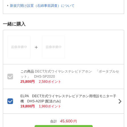
新規穴開け設置（石綿事前調査）について
一緒に購入
DECT方式ワイヤレステレビドアホン 「ポータブルセ
ット」 DHS-SP2020
25,800円
2,580ポイント
ELPA DECT方式ワイヤレステレビドアホン用増設モニター子
機 DHS-A20P [配送のみ]
19,800円
1,980ポイント
45,600
合計
円