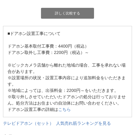
詳しく比較する
■ドアホン設置工事について
ドアホン基本取付工事費：4400円（税込）
ドアホン取外し工事費：2200円（税込）～
※ビックカメラ店舗から離れた地域の場合、工事を承れない場
合があります。
※設置場所の状況・設置工事内容により追加料金をいただきま
す。
※地域によっては、出張料金：2200円～をいただきます。
※取り外しさせていただいたドアホンの処分は行っておりませ
ん。処分方法はお住まいの自治体にお問い合わせください。
ドアホン設置工事の詳細は
こちら
テレビドアホン（セット） 人気売れ筋ランキングを見る