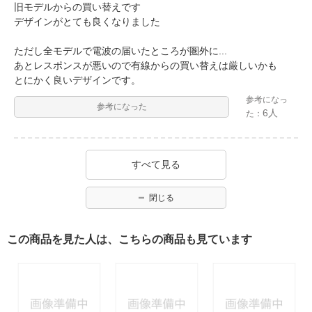
旧モデルからの買い替えです
デザインがとても良くなりました
ただし全モデルで電波の届いたところが圏外に...
あとレスポンスが悪いので有線からの買い替えは厳しいかも
とにかく良いデザインです。
参考になっ
参考になった
6人
た：
すべて見る
閉じる
この商品を見た人は、こちらの商品も見ています