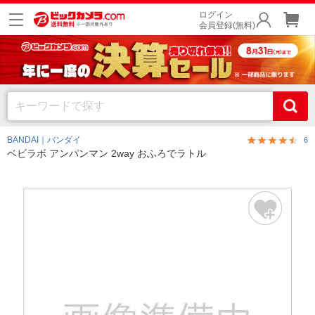
ログイン
会員登録(無料)
BANDAI｜バンダイ
6
ベビラボ アンパンマン 2way おふろでラトル