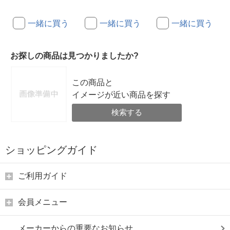
一緒に買う
一緒に買う
一緒に買う
お探しの商品は見つかりましたか?
この商品と
イメージが近い商品を探す
検索する
ショッピングガイド
ご利用ガイド
会員メニュー
メーカーからの重要なお知らせ