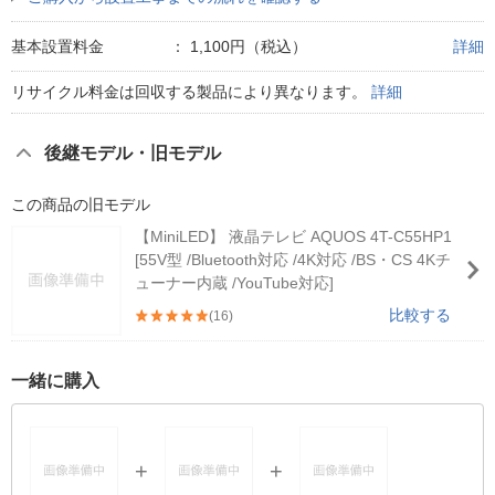
基本設置料金
：
1,100円（税込）
詳細
リサイクル料金は回収する製品により異なります。
詳細
後継モデル・旧モデル
この商品の旧モデル
【MiniLED】 液晶テレビ AQUOS 4T-C55HP1
[55V型 /Bluetooth対応 /4K対応 /BS・CS 4Kチ
ューナー内蔵 /YouTube対応]
比較する
(16)
一緒に購入