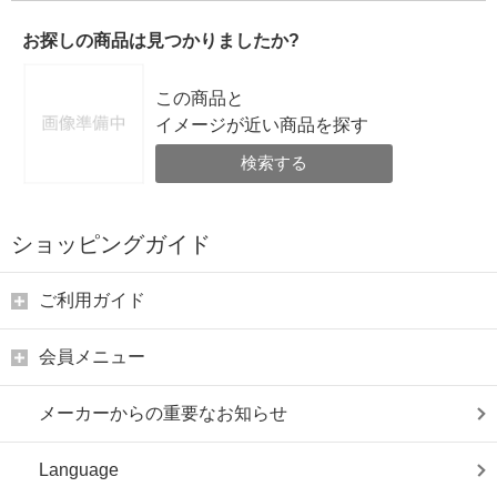
お探しの商品は見つかりましたか?
この商品と
イメージが近い商品を探す
検索する
ショッピングガイド
ご利用ガイド
会員メニュー
メーカーからの重要なお知らせ
Language