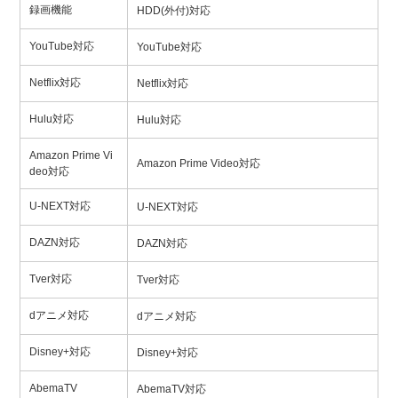
録画機能
HDD(外付)対応
YouTube対応
YouTube対応
Netflix対応
Netflix対応
Hulu対応
Hulu対応
Amazon Prime Vi
Amazon Prime Video対応
deo対応
U-NEXT対応
U-NEXT対応
DAZN対応
DAZN対応
Tver対応
Tver対応
dアニメ対応
dアニメ対応
Disney+対応
Disney+対応
AbemaTV
AbemaTV対応