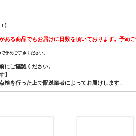
大！】
がある商品でもお届けに日数を頂いております。予めご
ので予めご了承ください。
前にご確認ください。
す】
点検を行った上で配送業者によってお届けします。