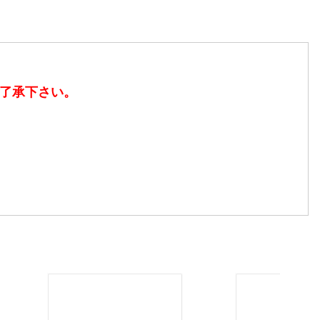
了承下さい。