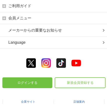
ご利用ガイド
会員メニュー
メーカーからの重要なお知らせ
Language
ログインする
新規会員登録する
企業サイト
店舗案内