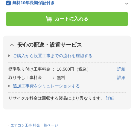
無料10年長期保証付き
カートに入れる
安心の配送・設置サービス
ご購入から設置工事までの流れを確認する
標準取り付け工事料金
：
16,500円（税込）
詳細
取り外し工事料金
：
無料
詳細
追加工事費をシミュレーションする
リサイクル料金は回収する製品により異なります。
詳細
エアコン工事 料金一覧ページ