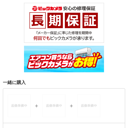
一緒に購入