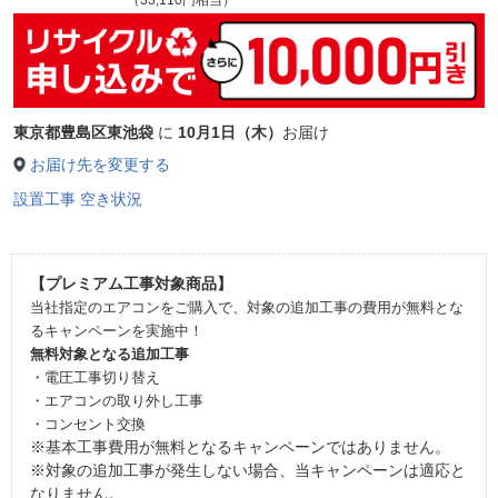
東京都豊島区東池袋
に
10月1日（木）
お届け
お届け先を変更する
設置工事 空き状況
【プレミアム工事対象商品】
当社指定のエアコンをご購入で、対象の追加工事の費用が無料とな
るキャンペーンを実施中！
無料対象となる追加工事
・電圧工事切り替え
・エアコンの取り外し工事
・コンセント交換
※基本工事費用が無料となるキャンペーンではありません。
※対象の追加工事が発生しない場合、当キャンペーンは適応と
なりません。