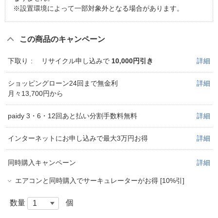
※設置環境によって一部対象外となる場合があります。
この商品のキャンペーン
下取り
リサイクル申し込みで
10,000円引き
詳細
ショッピングローン24回まで無金利
詳細
月々13,700円から
paidy 3・6・12回あと払い分割手数料無料
詳細
インターネットにお申し込みで最大3万円お得
詳細
同時購入キャンペーン
詳細
エアコンと同時購入でサーキュレーターがお得 [10%引]
数量
個