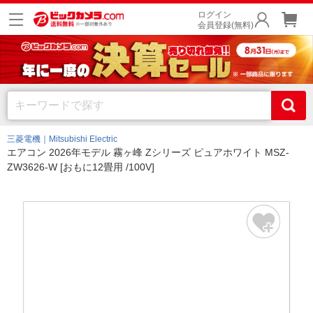
ログイン
会員登録(無料)
三菱電機｜Mitsubishi Electric
エアコン 2026年モデル 霧ヶ峰 Zシリーズ ピュアホワイト MSZ-
ZW3626-W [おもに12畳用 /100V]