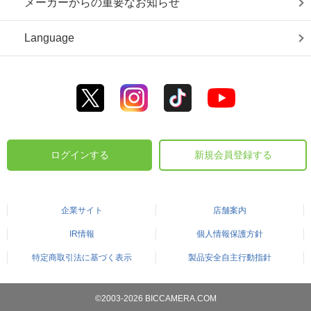
メーカーからの重要なお知らせ
Language
ログインする
新規会員登録する
企業サイト
店舗案内
IR情報
個人情報保護方針
特定商取引法に基づく表示
製品安全自主行動指針
©2003-2026 BICCAMERA.COM