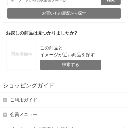
検索
お買いもの履歴から探す
お探しの商品は見つかりましたか?
この商品と
イメージが近い商品を探す
検索する
ショッピングガイド
ご利用ガイド
会員メニュー