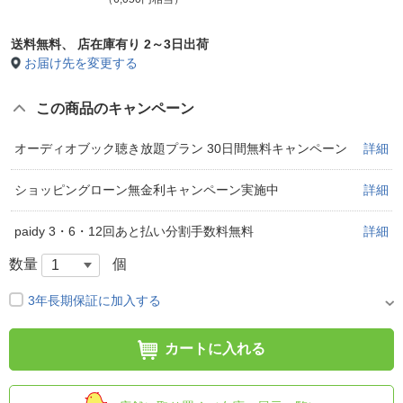
送料無料、
店在庫有り 2～3日出荷
お届け先を変更する
この商品のキャンペーン
オーディオブック聴き放題プラン 30日間無料キャンペーン
詳細
ショッピングローン無金利キャンペーン実施中
詳細
paidy 3・6・12回あと払い分割手数料無料
詳細
数量
個
3年長期保証に加入する
カートに入れる