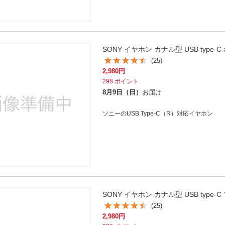
SONY イヤホン カナル型 USB type-C 
(25)
2,980
円
298
ポイント
8月9日（日）
お届け
ソニーのUSB Type-C（R）対応イヤホン
SONY イヤホン カナル型 USB type-C 
(25)
2,980
円