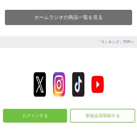
ホームラジオの商品一覧を見る
「ランキング」TOPへ
ログインする
新規会員登録する