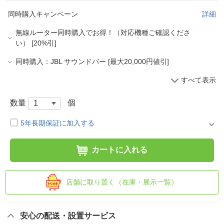
同時購入キャンペーン
詳細
無線ルーター同時購入でお得！（対応機種ご確認くださ
い） [20%引]
同時購入：JBL サウンドバー [最大20,000円値引]
すべて表示
数量
個
5年長期保証に加入する
カートに入れる
店舗に取り置く（在庫・展示一覧）
安心の配送・設置サービス