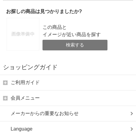
お探しの商品は見つかりましたか?
この商品と
イメージが近い商品を探す
検索する
ショッピングガイド
ご利用ガイド
会員メニュー
メーカーからの重要なお知らせ
Language