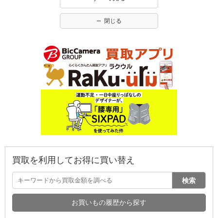
閉じる
買取を利用してお得に買い替え
検索
お買いもの履歴から探す