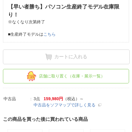
【早い者勝ち】パソコン生産終了モデル在庫限
り！
※なくなり次第終了
■生産終了モデルは
こちら
カートに入れる
店舗に取り置く（在庫・展示一覧）
中古品
3点
159,980円
（税込）～
中古品をソフマップで詳しく見る
この商品を買った後に買われている商品