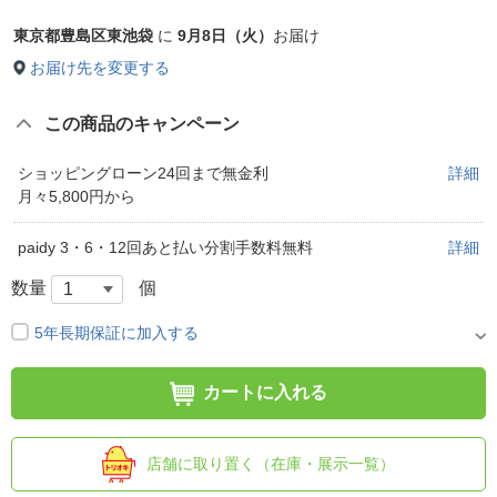
東京都豊島区東池袋
に
9月8日（火）
お届け
お届け先を変更する
この商品のキャンペーン
ショッピングローン24回まで無金利
詳細
月々5,800円から
paidy 3・6・12回あと払い分割手数料無料
詳細
数量
個
5年長期保証に加入する
カートに入れる
店舗に取り置く（在庫・展示一覧）