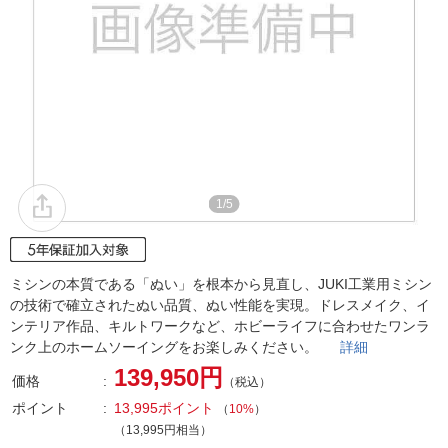
1/5
ミシンの本質である「ぬい」を根本から見直し、JUKI工業用ミシン
の技術で確立されたぬい品質、ぬい性能を実現。ドレスメイク、イ
ンテリア作品、キルトワークなど、ホビーライフに合わせたワンラ
ンク上のホームソーイングをお楽しみください。
詳細
139,950円
価格
（税込）
ポイント
13,995ポイント
（
10%
）
（13,995円相当）