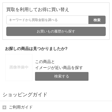
買取を利用してお得に買い替え
検索
お買いもの履歴から探す
お探しの商品は見つかりましたか?
この商品と
イメージが近い商品を探す
検索する
ショッピングガイド
ご利用ガイド