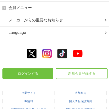
会員メニュー
メーカーからの重要なお知らせ
Language
ログインする
新規会員登録する
企業サイト
店舗案内
IR情報
個人情報保護方針