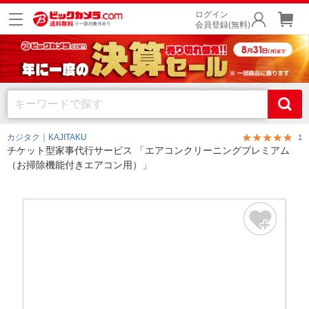
ログイン
会員登録(無料)
カジタク｜KAJITAKU
1
チケット型家事代行サービス 「エアコンクリーニングプレミアム
（お掃除機能付きエアコン用）」