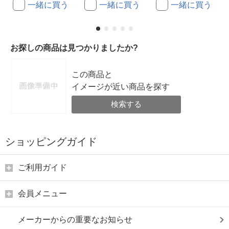
一緒に買う
一緒に買う
一緒に買う
お探しの商品は見つかりましたか?
この商品と
イメージが近い商品を探す
検索する
ショッピングガイド
ご利用ガイド
会員メニュー
メーカーからの重要なお知らせ