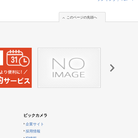
このページの先頭へ
このページの先頭へ
ビックカメラ
企業サイト
採用情報