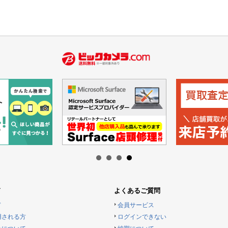
ド
よくあるご質問
ド
会員サービス
用される方
ログインできない