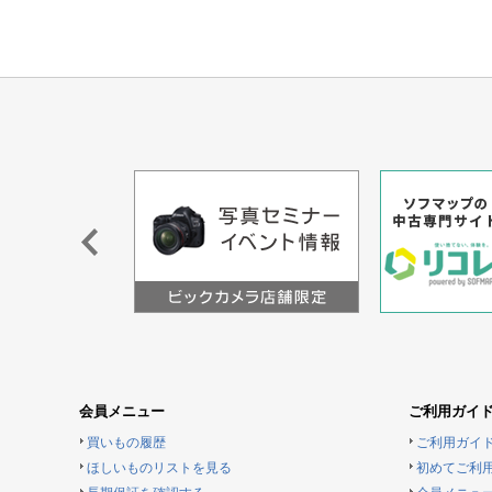
会員メニュー
ご利用ガイ
買いもの履歴
ご利用ガイ
ほしいものリストを見る
初めてご利