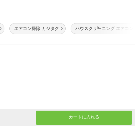
エアコン掃除 カジタク
ハウスクリーニング エアコン掃
カートに入れる