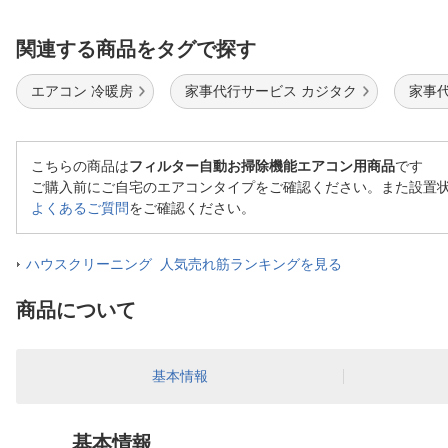
関連する商品をタグで探す
エアコン 冷暖房
家事代行サービス カジタク
家事
こちらの商品は
フィルター自動お掃除機能エアコン用商品
です
ご購入前にご自宅のエアコンタイプをご確認ください。また設置
よくあるご質問
をご確認ください。
ハウスクリーニング 人気売れ筋ランキングを見る
商品について
基本情報
基本情報