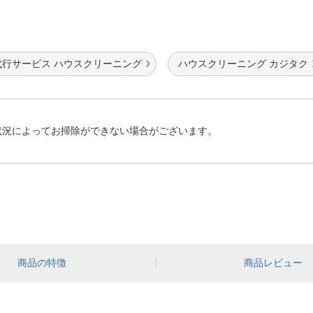
代行サービス ハウスクリーニング
ハウスクリーニング カジタク
状況によってお掃除ができない場合がございます。
商品の特徴
商品レビュー