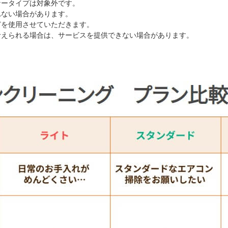
ナータイプは対象外です。
れない場合があります。
どを使用させていただきます。
考えられる場合は、サービスを提供できない場合があります。
）