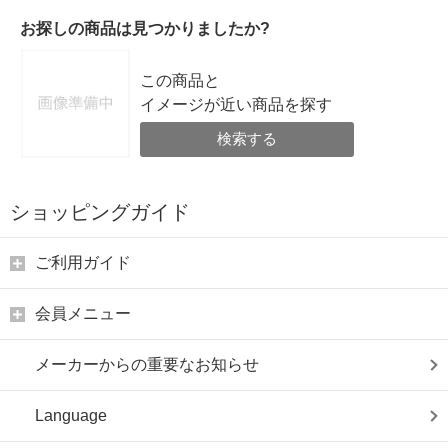
お探しの商品は見つかりましたか?
この商品と
イメージが近い商品を探す
検索する
ショッピングガイド
ご利用ガイド
会員メニュー
メーカーからの重要なお知らせ
Language