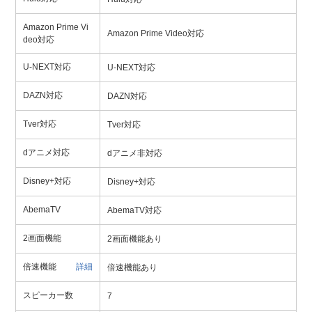
Amazon Prime Vi
Amazon Prime Video対応
deo対応
U-NEXT対応
U-NEXT対応
DAZN対応
DAZN対応
Tver対応
Tver対応
dアニメ対応
dアニメ非対応
Disney+対応
Disney+対応
AbemaTV
AbemaTV対応
2画面機能
2画面機能あり
倍速機能
詳細
倍速機能あり
スピーカー数
7