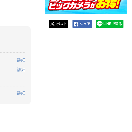
ポスト
シェア
LINEで送る
詳細
詳細
詳細