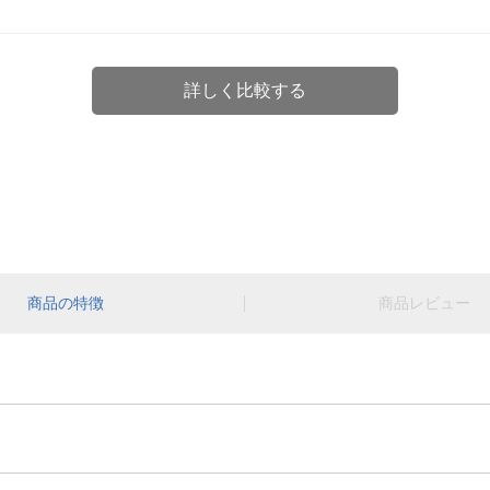
詳しく比較する
商品の特徴
商品レビュー