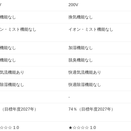
V
200V
機能なし
換気機能なし
ン・ミスト機能なし
イオン・ミスト機能なし
機能なし
加湿機能なし
機能なし
脱臭機能なし
気流機能あり
快適気流機能あり
除湿機能なし
快適除湿機能なし
-
％（目標年度2027年）
74％（目標年度2027年）
☆☆☆ 1.0
★☆☆☆☆ 1.0