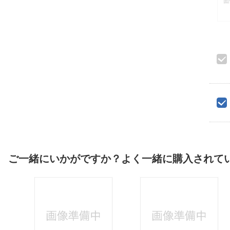
ご一緒にいかがですか？よく一緒に購入されて