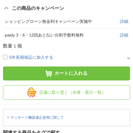
この商品のキャンペーン
ショッピングローン無金利キャンペーン実施中
詳細
paidy 3・6・12回あと払い分割手数料無料
詳細
数量
個
1
5年長期保証に加入する
カートに入れる
店舗に取り置く（在庫・展示一覧）
マッサージ機器適正使用に関して
関連する商品をタグで探す