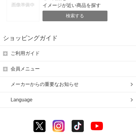
イメージが近い商品を探す
検索する
ショッピングガイド
ご利用ガイド
会員メニュー
メーカーからの重要なお知らせ
Language