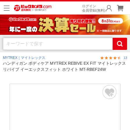
ログイン
会員登録(無料)
MYTREX｜マイトレックス
13
ハンディガン ボディケア MYTREX REBIVE EX FIT マイトレックス
リバイブ イーエックスフィット ホワイト MT-RBEF24W