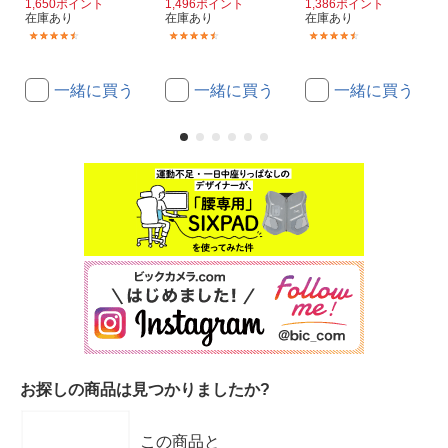
1,650ポイント
1,496ポイント
1,386ポイント
在庫あり
在庫あり
在庫あり
(13)
(2)
(2)
一緒に買う
一緒に買う
一緒に買う
お探しの商品は見つかりましたか?
この商品と