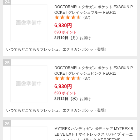
24
DOCTORAIR エクサガン ポケット EXAGUN P
OCKET グレイッシュブルー REG-11
(37)
6,930円
693
ポイント
8月10日（月）
お届け
いつでもどこでもリフレッシュ。エクサガン ポケット登場!
25
DOCTORAIR エクサガン ポケット EXAGUN P
OCKET グレイッシュピンク REG-11
(37)
6,930円
693
ポイント
8月12日（水）
お届け
いつでもどこでもリフレッシュ。エクサガン ポケット登場!
26
MYTREX ハンディガン ボディケア MYTREX R
EBIVE EX FIT マイトレックス リバイブ イーエ