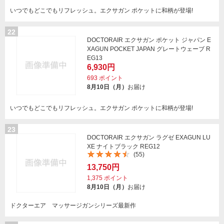
いつでもどこでもリフレッシュ。エクサガン ポケットに和柄が登場!
22
DOCTORAIR エクサガン ポケット ジャパン E
XAGUN POCKET JAPAN グレートウェーブ R
EG13
6,930円
693
ポイント
8月10日（月）
お届け
いつでもどこでもリフレッシュ。エクサガン ポケットに和柄が登場!
23
DOCTORAIR エクサガン ラグゼ EXAGUN LU
XE ナイトブラック REG12
(55)
13,750円
1,375
ポイント
8月10日（月）
お届け
ドクターエア マッサージガンシリーズ最新作