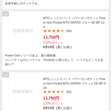
全身手軽にボディケアを。
12
MTG シックスパッド パワーガンポケット Pow
er Gun Pocket MTG SIXPAD ブルー SE-BP-12
A
(66)
13,750円
1,375
ポイント
8月10日（月）
お届け
Power Gunシリーズ史上、最小最軽量
コンパクトなのにパワフル Pocketから取り出して、いつでもどこでも全
身ケア
13
MTG シックスパッド パワーガンポケット Pow
er Gun Pocket MTG SIXPAD ブラック SE-BP-0
3A
(66)
13,750円
1,375
ポイント
8月10日（月）
お届け