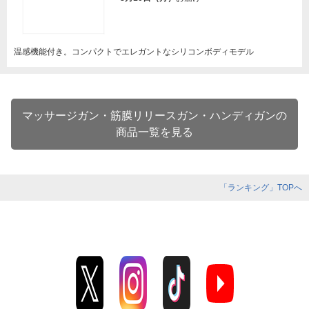
温感機能付き。コンパクトでエレガントなシリコンボディモデル
マッサージガン・筋膜リリースガン・ハンディガンの
商品一覧を見る
「ランキング」TOPへ