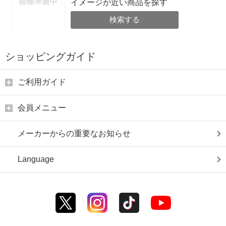
イメージが近い商品を探す
検索する
ショッピングガイド
ご利用ガイド
会員メニュー
メーカーからの重要なお知らせ
Language