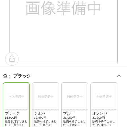
色
：
ブラック
ブラック
シルバー
ブルー
オレンジ
31,900円
31,900円
31,900円
31,900円
販売を終了しまし
販売を終了しまし
販売を終了しまし
販売を終了しまし
た（生産完了）
た（生産完了）
た（生産完了）
た（生産完了）