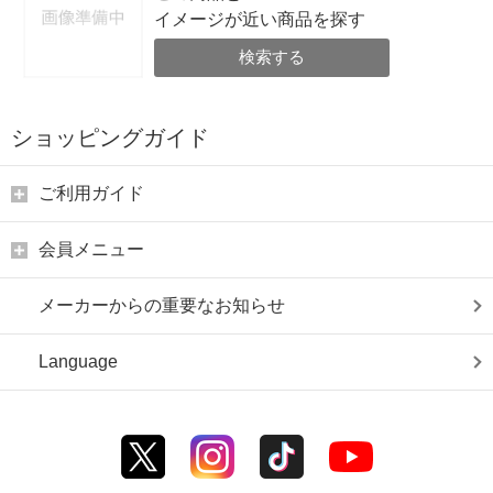
イメージが近い商品を探す
検索する
ショッピングガイド
ご利用ガイド
会員メニュー
メーカーからの重要なお知らせ
Language