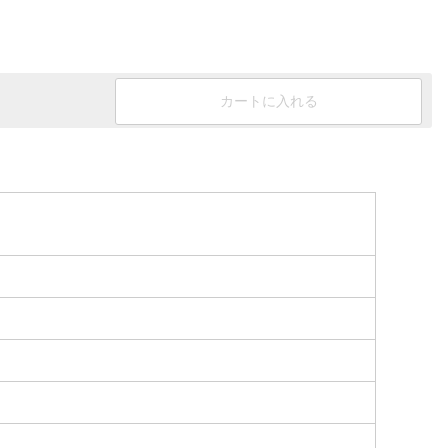
カートに入れる