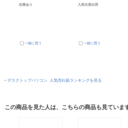
在庫あり
入荷次第出荷
一緒に買う
一緒に買う
デスクトップパソコン 人気売れ筋ランキングを見る
この商品を見た人は、こちらの商品も見ていま