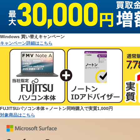
Windows 買い替えキャンペーン
キャンペーン詳細はこちら
FUJITSUパソコン本体＋ノートン同時購入で実質1,000円
対象商品はこちら