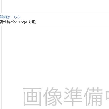
詳細はこちら
高性能パソコン(AI対応)