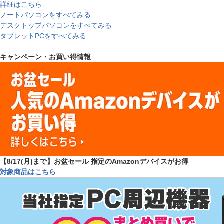
詳細はこちら
ノートパソコンをすべてみる
デスクトップパソコンをすべてみる
タブレットPCをすべてみる
キャンペーン・お買い得情報
【8/17(月)まで】お盆セール 指定のAmazonデバイスがお得
対象商品はこちら