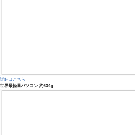
詳細はこちら
世界最軽量パソコン 約634g