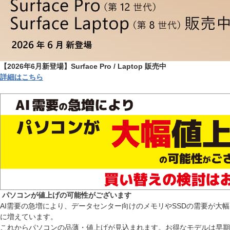
【2026年6月新登場】Surface Pro / Laptop 販売中
詳細はこちら
パソコンが値上げの可能性がございます
AI需要の急増により、データセンター向けのメモリやSSDの需要が大幅
に増えています。
これからパソコンの品薄・値上げが見込まれます。お得なモデルは早期