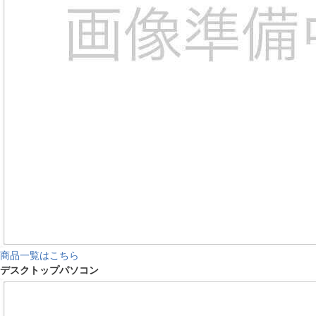
商品一覧はこちら
デスクトップパソコン