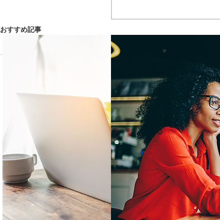
おすすめ記事