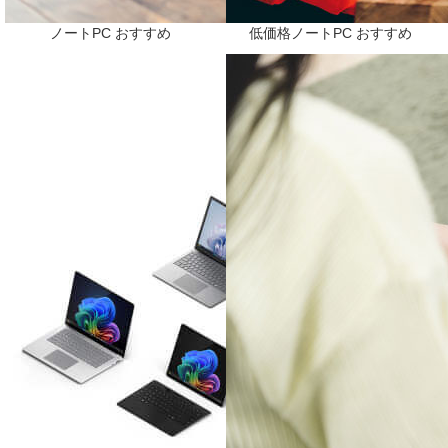
ノートPC おすすめ
低価格ノートPC おすすめ