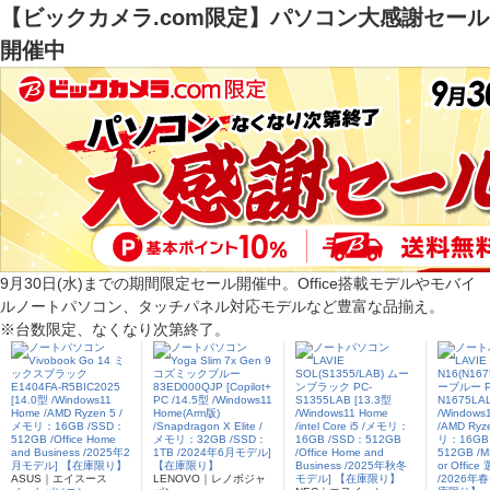
【ビックカメラ.com限定】パソコン大感謝セール
開催中
9月30日(水)までの期間限定セール開催中。Office搭載モデルやモバイ
ルノートパソコン、タッチパネル対応モデルなど豊富な品揃え。
※台数限定、なくなり次第終了。
ASUS｜エイスース
LENOVO｜レノボジャ