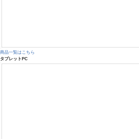
商品一覧はこちら
タブレットPC