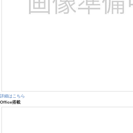
詳細はこちら
Office搭載