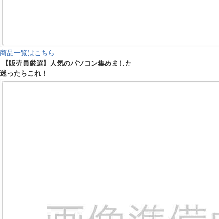
商品一覧はこちら
【販売員厳選】人気のパソコン集めました
迷ったらこれ！