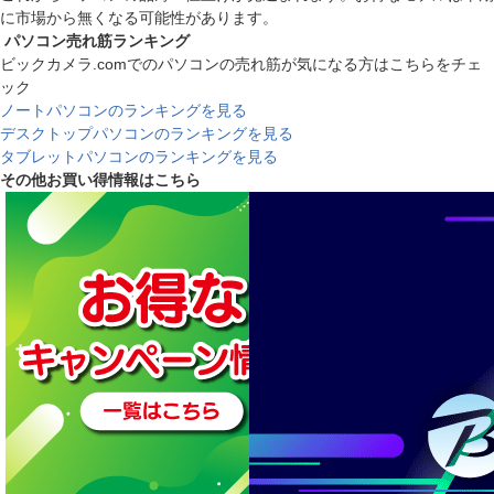
に市場から無くなる可能性があります。
パソコン売れ筋ランキング
ビックカメラ.comでのパソコンの売れ筋が気になる方はこちらをチェ
ック
ノートパソコンのランキングを見る
デスクトップパソコンのランキングを見る
タブレットパソコンのランキングを見る
その他お買い得情報はこちら