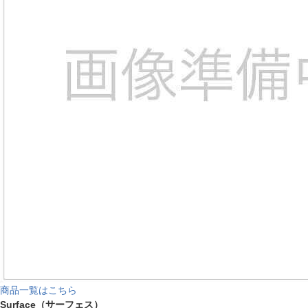
商品一覧はこちら
Surface（サーフェス）