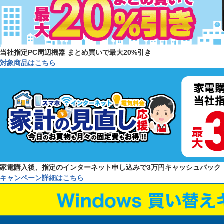
当社指定PC周辺機器 まとめ買いで最大20%引き
対象商品はこちら
家電購入後、指定のインターネット申し込みで3万円キャッシュバック
キャンペーン詳細はこちら