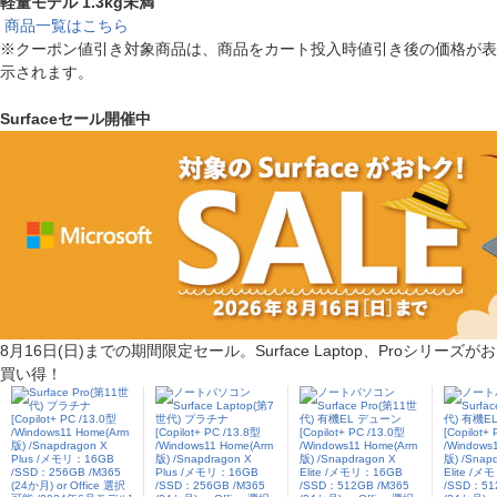
軽量モデル 1.3kg未満
商品一覧はこちら
※クーポン値引き対象商品は、商品をカート投入時値引き後の価格が表
示されます。
Surfaceセール開催中
8月16日(日)までの期間限定セール。Surface Laptop、Proシリーズがお
買い得！