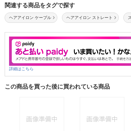
関連する商品をタグで探す
ヘアアイロン ケーブル
ヘアアイロン ストレート
詳細はこちら
この商品を買った後に買われている商品