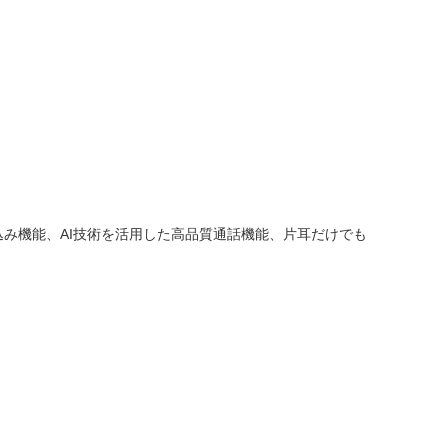
み機能、AI技術を活用した高品質通話機能、片耳だけでも