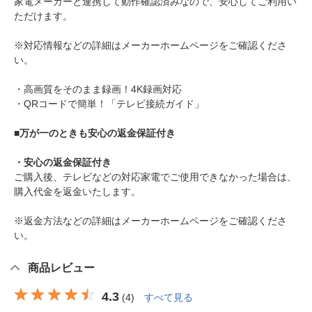
家電メーカーと連携して動作確認済みなので、安心してご利用い
ただけます。
※対応情報などの詳細はメーカーホームページをご確認くださ
い。
・高画質をそのまま録画！4K録画対応
・QRコードで簡単！「テレビ接続ガイド」
■万が一のときも安心の返金保証付き
・安心の返金保証付き
ご購入後、テレビなどの対応家電でご使用できなかった場合は、
購入代金を返金いたします。
※返金方法などの詳細はメーカーホームページをご確認くださ
い。
商品レビュー
4.3
(
4
)
すべて見る