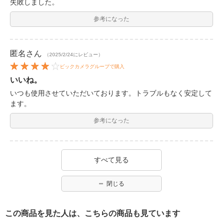
失敗しました。
参考になった
匿名
さん
（2025/2/24にレビュー）
ビックカメラグループで購入
いいね。
いつも使用させていただいております。トラブルもなく安定して
ます。
参考になった
すべて見る
閉じる
この商品を見た人は、こちらの商品も見ています