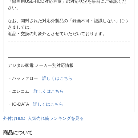
「録画用USB-HDD対応容量」の対応状況を事前にご確認くだ
さい。
なお、開封された対応外製品の「録画不可・認識しない」につ
きましては、
返品・交換の対象外とさせていただいております。
デジタル家電 メーカー別対応情報
・バッファロー
詳しくはこちら
・エレコム
詳しくはこちら
・IO-DATA
詳しくはこちら
外付けHDD 人気売れ筋ランキングを見る
商品について