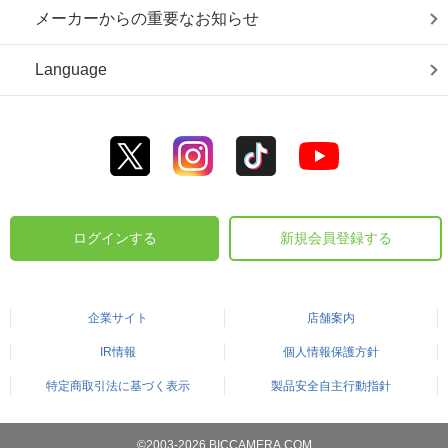
メーカーからの重要なお知らせ
Language
ログインする
新規会員登録する
企業サイト
店舗案内
IR情報
個人情報保護方針
特定商取引法に基づく表示
製品安全自主行動指針
©2003-2026 BICCAMERA.COM