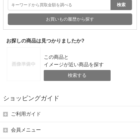
検索
お買いもの履歴から探す
お探しの商品は見つかりましたか?
この商品と
イメージが近い商品を探す
検索する
ショッピングガイド
ご利用ガイド
会員メニュー