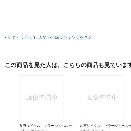
シティサイクル 人気売れ筋ランキングを見る
この商品を見た人は、こちらの商品も見ていま
丸石サイクル プラージュベルテ
丸石サイクル プラージュベル