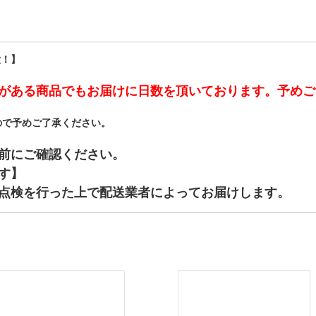
大！】
がある商品でもお届けに日数を頂いております。予めご
ので予めご了承ください。
前にご確認ください。
す】
点検を行った上で配送業者によってお届けします。