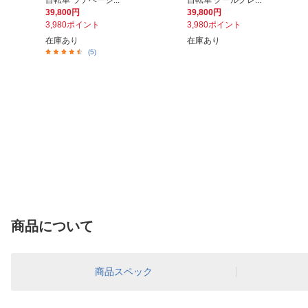
自転車 ラテベージ...
自転車 クールグレ...
39,800円
39,800円
3,980ポイント
3,980ポイント
在庫あり
在庫あり
(5)
商品について
商品スペック