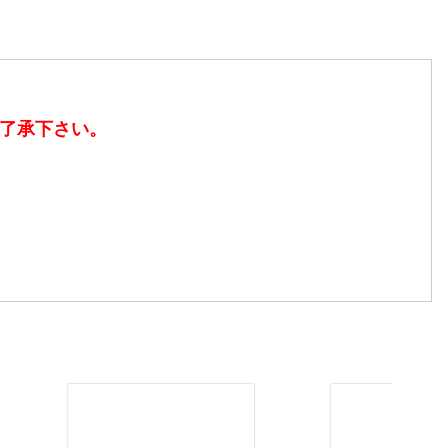
了承下さい。