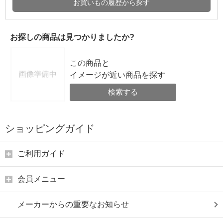
お買いもの履歴から探す
お探しの商品は見つかりましたか?
この商品と
イメージが近い商品を探す
検索する
ショッピングガイド
ご利用ガイド
会員メニュー
メーカーからの重要なお知らせ