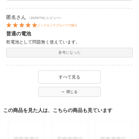
匿名
さん
（2026/7/4にレビュー）
ビックカメラグループで購入
普通の電池
乾電池として問題無く使えています。
参考になった
すべて見る
閉じる
この商品を見た人は、こちらの商品も見ています