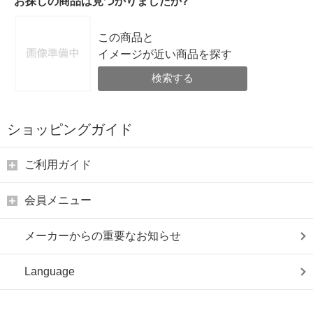
お探しの商品は見つかりましたか?
この商品と
イメージが近い商品を探す
検索する
ショッピングガイド
ご利用ガイド
会員メニュー
メーカーからの重要なお知らせ
Language