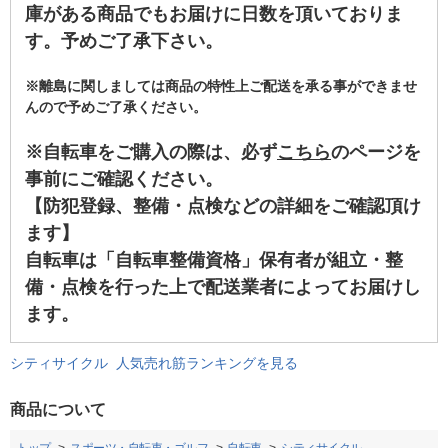
庫がある商品でもお届けに日数を頂いておりま
す。予めご了承下さい。
※離島に関しましては商品の特性上ご配送を承る事ができませ
んので予めご了承ください。
※自転車をご購入の際は、必ず
こちら
のページを
事前にご確認ください。
【防犯登録、整備・点検などの詳細をご確認頂け
ます】
自転車は「自転車整備資格」保有者が組立・整
備・点検を行った上で配送業者によってお届けし
ます。
シティサイクル 人気売れ筋ランキングを見る
商品について