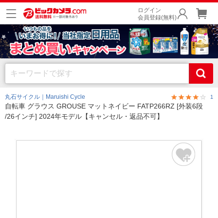
ログイン
会員登録(無料)
丸石サイクル｜Maruishi Cycle
1
自転車 グラウス GROUSE マットネイビー FATP266RZ [外装6段
/26インチ] 2024年モデル【キャンセル・返品不可】