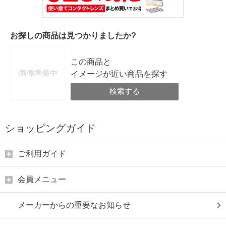
お探しの商品は見つかりましたか?
この商品と
イメージが近い商品を探す
検索する
ショッピングガイド
ご利用ガイド
会員メニュー
メーカーからの重要なお知らせ