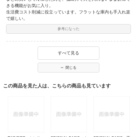
きる機能がお気に入り。
生活費コスト削減に役立っています。フラットな庫内も手入れ楽
で嬉しい。
参考になった
すべて見る
閉じる
この商品を見た人は、こちらの商品も見ています