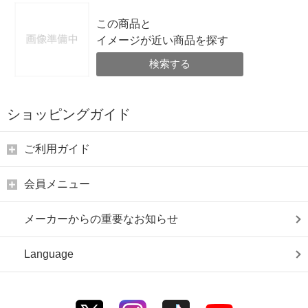
この商品と
イメージが近い商品を探す
検索する
ショッピングガイド
ご利用ガイド
会員メニュー
メーカーからの重要なお知らせ
Language