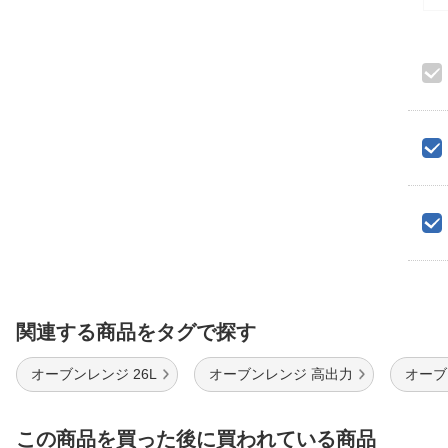
関連する商品をタグで探す
オーブンレンジ 26L
オーブンレンジ 高出力
オーブ
この商品を買った後に買われている商品