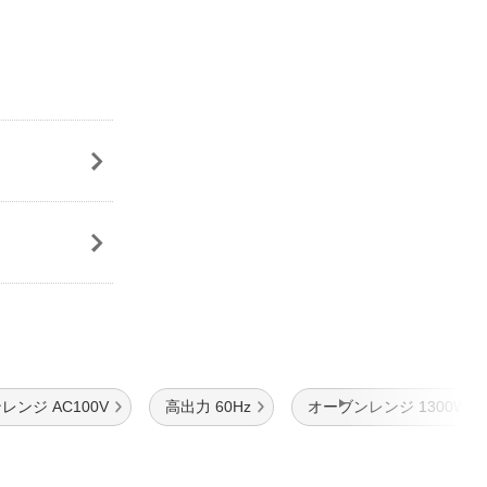
レンジ AC100V
高出力 60Hz
オーブンレンジ 1300W