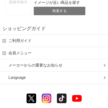
イメージが近い商品を探す
検索する
ショッピングガイド
ご利用ガイド
会員メニュー
メーカーからの重要なお知らせ
Language