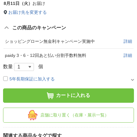
8月11日（火）
お届け
お届け先を変更する
この商品のキャンペーン
ショッピングローン無金利キャンペーン実施中
詳細
paidy 3・6・12回あと払い分割手数料無料
詳細
数量
個
5年長期保証に加入する
カートに入れる
店舗に取り置く（在庫・展示一覧）
関連する商品をタグで探す