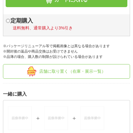
定期購入
送料無料、通常購入より3%引き
※パッケージリニューアル等で掲載画像とは異なる場合があります
※開封後の返品や商品交換はお受けできません
※品薄の場合、購入数の制限が設けられている場合があります
店舗に取り置く（在庫・展示一覧）
一緒に購入