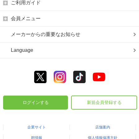
ご利用ガイド
会員メニュー
メーカーからの重要なお知らせ
Language
ログインする
新規会員登録する
企業サイト
店舗案内
IR情報
個人情報保護方針