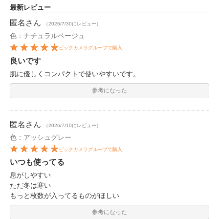
最新レビュー
匿名
さん
（2026/7/30にレビュー）
色：ナチュラルベージュ
ビックカメラグループで購入
良いです
肌に優しくコンパクトで使いやすいです。
参考になった
匿名
さん
（2026/7/10にレビュー）
色：アッシュグレー
ビックカメラグループで購入
いつも使ってる
息がしやすい
ただ冬は寒い
もっと枚数が入ってるものがほしい
参考になった