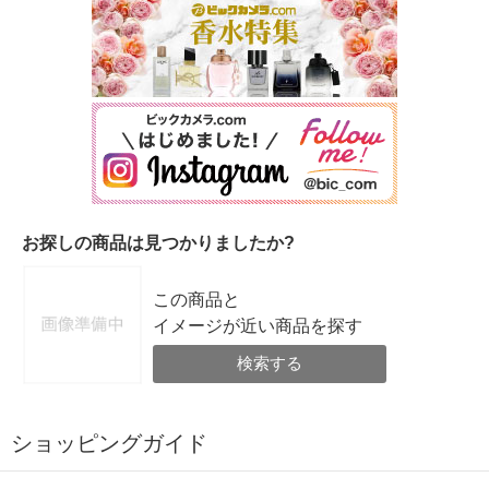
お探しの商品は見つかりましたか?
この商品と
イメージが近い商品を探す
検索する
ショッピングガイド