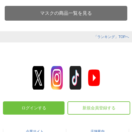
マスクの商品一覧を見る
「ランキング」TOPへ
ログインする
新規会員登録する
企業サイト
店舗案内