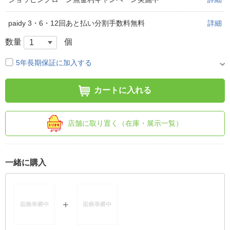
paidy 3・6・12回あと払い分割手数料無料
詳細
数量
個
5年長期保証に加入する
カートに入れる
店舗に取り置く（在庫・展示一覧）
一緒に購入