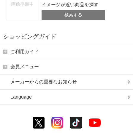
イメージが近い商品を探す
検索する
ショッピングガイド
ご利用ガイド
会員メニュー
メーカーからの重要なお知らせ
Language