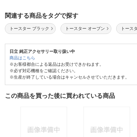
関連する商品をタグで探す
トースター ブラック
トースター オーブン
トースタ
日立 純正アクセサリー取り扱い中
商品はこちら
※お客様都合による返品はお受けできかねます。
※必ず対応機種をご確認ください。
※生産が終了している場合はキャンセルさせていただきます。
この商品を買った後に買われている商品