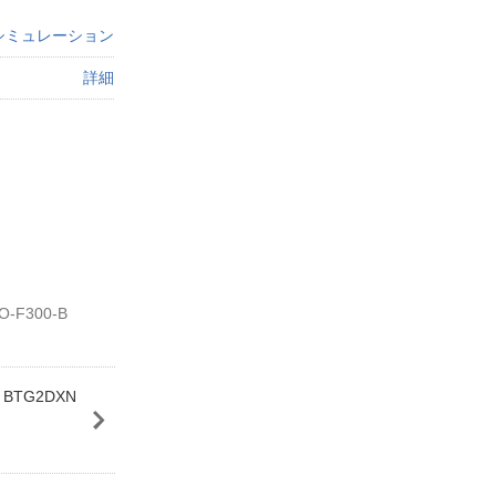
シミュレーション
詳細
F300-B
BTG2DXN