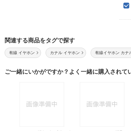
関連する商品をタグで探す
有線 イヤホン
カナル イヤホン
有線イヤホン カナ
ご一緒にいかがですか？よく一緒に購入されて