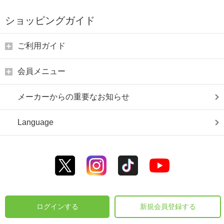
ショッピングガイド
ご利用ガイド
会員メニュー
メーカーからの重要なお知らせ
Language
ログインする
新規会員登録する