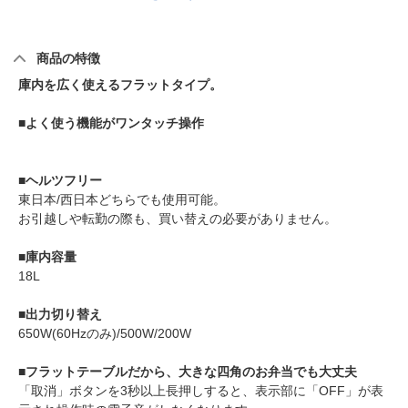
商品の特徴
庫内を広く使えるフラットタイプ。
■よく使う機能がワンタッチ操作
■ヘルツフリー
東日本/西日本どちらでも使用可能。
お引越しや転勤の際も、買い替えの必要がありません。
■庫内容量
18L
■出力切り替え
650W(60Hzのみ)/500W/200W
■フラットテーブルだから、大きな四角のお弁当でも大丈夫
「取消」ボタンを3秒以上長押しすると、表示部に「OFF」が表