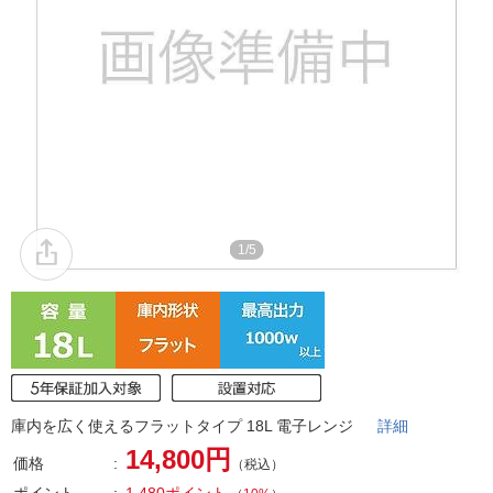
1/5
庫内を広く使えるフラットタイプ 18L 電子レンジ
詳細
14,800円
価格
（税込）
ポイント
1,480ポイント