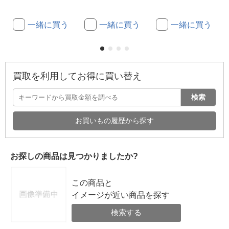
一緒に買う
一緒に買う
一緒に買う
買取を利用してお得に買い替え
検索
お買いもの履歴から探す
お探しの商品は見つかりましたか?
この商品と
イメージが近い商品を探す
検索する