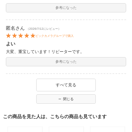
参考になった
匿名
さん
（2026/7/12にレビュー）
ビックカメラグループで購入
よい
大変、重宝しています！リピーターです。
参考になった
すべて見る
閉じる
この商品を見た人は、こちらの商品も見ています