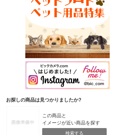
お探しの商品は見つかりましたか?
この商品と
イメージが近い商品を探す
検索する