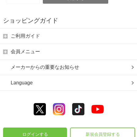
ショッピングガイド
ご利用ガイド
会員メニュー
メーカーからの重要なお知らせ
Language
ログインする
新規会員登録する