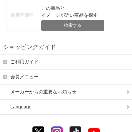
この商品と
イメージが近い商品を探す
検索する
ショッピングガイド
ご利用ガイド
会員メニュー
メーカーからの重要なお知らせ
Language