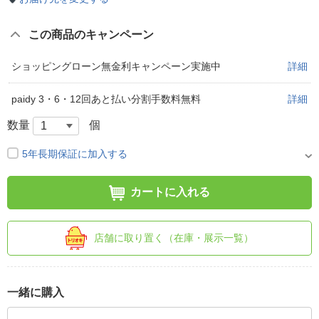
この商品のキャンペーン
ショッピングローン無金利キャンペーン実施中
詳細
paidy 3・6・12回あと払い分割手数料無料
詳細
数量
個
5年長期保証に加入する
カートに入れる
店舗に取り置く（在庫・展示一覧）
一緒に購入