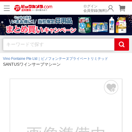
ログイン
会員登録(無料)
Vino Fontaine Pte Ltd｜ビノフォンテーヌプライベートリミテッド
SANTUSワインサーブマシーン