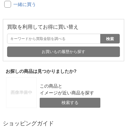
一緒に買う
買取を利用してお得に買い替え
検索
お買いもの履歴から探す
お探しの商品は見つかりましたか?
この商品と
イメージが近い商品を探す
検索する
ショッピングガイド