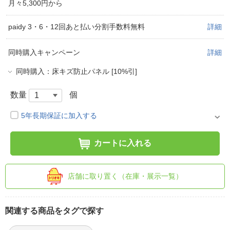
月々5,300円から
paidy 3・6・12回あと払い分割手数料無料
詳細
同時購入キャンペーン
詳細
同時購入：床キズ防止パネル [10%引]
数量
個
5年長期保証に加入する
カートに入れる
店舗に取り置く（在庫・展示一覧）
関連する商品をタグで探す