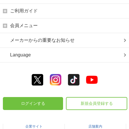
ご利用ガイド
会員メニュー
メーカーからの重要なお知らせ
Language
ログインする
新規会員登録する
企業サイト
店舗案内