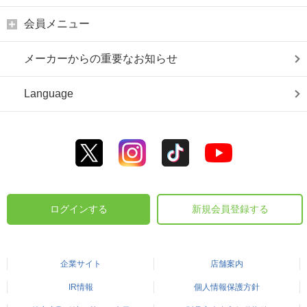
会員メニュー
メーカーからの重要なお知らせ
Language
ログインする
新規会員登録する
企業サイト
店舗案内
IR情報
個人情報保護方針