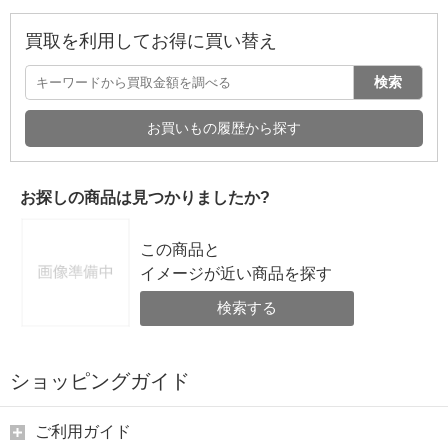
買取を利用してお得に買い替え
検索
お買いもの履歴から探す
お探しの商品は見つかりましたか?
この商品と
イメージが近い商品を探す
検索する
ショッピングガイド
ご利用ガイド