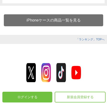
iPhoneケースの商品一覧を見る
「ランキング」TOPへ
ログインする
新規会員登録する