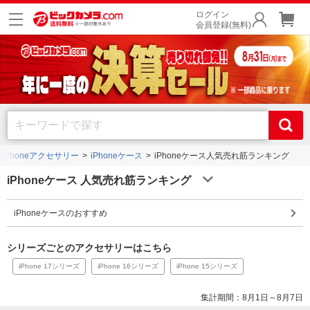
ログイン
会員登録(無料)
iPhoneアクセサリー
iPhoneケース
iPhoneケース人気売れ筋ランキング
iPhoneケース 人気売れ筋ランキング
iPhoneケースのおすすめ
シリーズごとのアクセサリーはこちら
iPhone 17シリーズ
iPhone 16シリーズ
iPhone 15シリーズ
集計期間：8月1日～8月7日