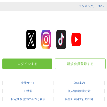
「ランキング」TOPへ
ログインする
新規会員登録する
企業サイト
店舗案内
IR情報
個人情報保護方針
特定商取引法に基づく表示
製品安全自主行動指針